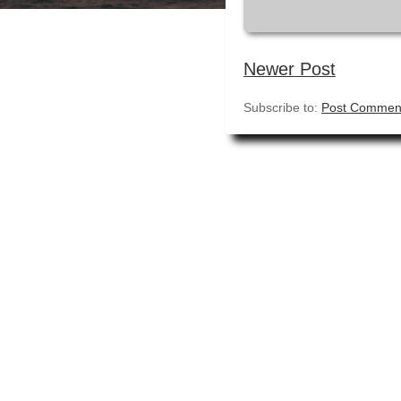
Newer Post
Subscribe to:
Post Comment