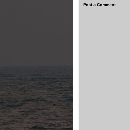
Post a Comment